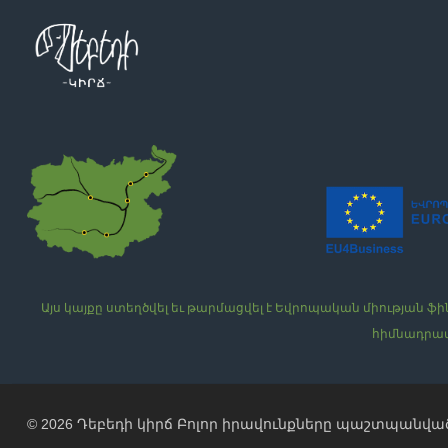
Այս կայքը ստեղծվել եւ թարմացվել է Եվրոպական միությա
հիմնադրամ
© 2026
Դեբեդի կիրճ
Բոլոր իրավունքները պաշտպանված