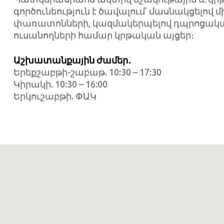
գործունեություն է ծավալում՝ մասնակցելով 
փառատոնների, կազմակերպելով դպրոցակա
ուսանողների համար կրթական այցեր։
Աշխատանքային ժամեր․
Երեքշաբթի-շաբաթ. 10:30 – 17:30
Կիրակի. 10:30 – 16:00
Երկուշաբթի. ՓԱԿ