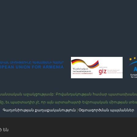
ն ֆինանսական աջակցությամբ: Բովանդակության համար պատասխանա
ը, եւ պարտադիր չէ, որ այն արտահայտի Եվրոպական միության տե
Գաղտնիության քաղաքականություն
|
Օգտագործման պայմաններ
 են